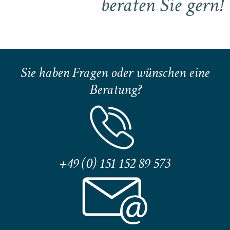
beraten Sie gern!
Sie haben Fragen oder wünschen eine
Beratung?
+49 (0) 151 152 89 573